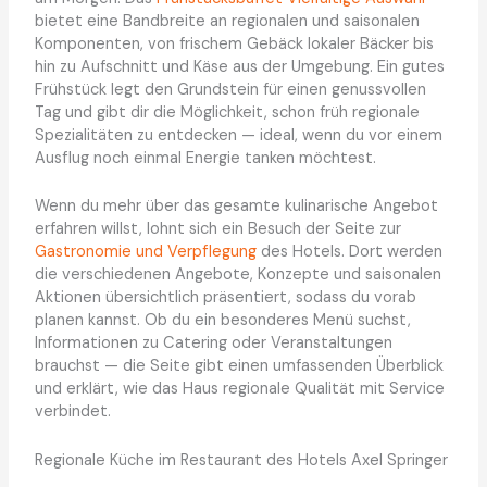
bietet eine Bandbreite an regionalen und saisonalen
Komponenten, von frischem Gebäck lokaler Bäcker bis
hin zu Aufschnitt und Käse aus der Umgebung. Ein gutes
Frühstück legt den Grundstein für einen genussvollen
Tag und gibt dir die Möglichkeit, schon früh regionale
Spezialitäten zu entdecken — ideal, wenn du vor einem
Ausflug noch einmal Energie tanken möchtest.
Wenn du mehr über das gesamte kulinarische Angebot
erfahren willst, lohnt sich ein Besuch der Seite zur
Gastronomie und Verpflegung
des Hotels. Dort werden
die verschiedenen Angebote, Konzepte und saisonalen
Aktionen übersichtlich präsentiert, sodass du vorab
planen kannst. Ob du ein besonderes Menü suchst,
Informationen zu Catering oder Veranstaltungen
brauchst — die Seite gibt einen umfassenden Überblick
und erklärt, wie das Haus regionale Qualität mit Service
verbindet.
Regionale Küche im Restaurant des Hotels Axel Springer