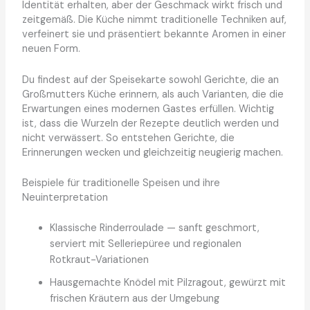
Identität erhalten, aber der Geschmack wirkt frisch und
zeitgemäß. Die Küche nimmt traditionelle Techniken auf,
verfeinert sie und präsentiert bekannte Aromen in einer
neuen Form.
Du findest auf der Speisekarte sowohl Gerichte, die an
Großmutters Küche erinnern, als auch Varianten, die die
Erwartungen eines modernen Gastes erfüllen. Wichtig
ist, dass die Wurzeln der Rezepte deutlich werden und
nicht verwässert. So entstehen Gerichte, die
Erinnerungen wecken und gleichzeitig neugierig machen.
Beispiele für traditionelle Speisen und ihre
Neuinterpretation
Klassische Rinderroulade — sanft geschmort,
serviert mit Selleriepüree und regionalen
Rotkraut-Variationen
Hausgemachte Knödel mit Pilzragout, gewürzt mit
frischen Kräutern aus der Umgebung