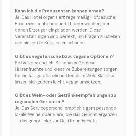
Kann ich die Produzenten kennenlernen?
Ja. Das Hotel organisiert regelmäßig Hofbesuche,
Produzentenabende und Themenwochen, bei
denen Erzeuger eingeladen werden. Diese
Veranstaltungen sind perfekt, um Fragen zu stellen
und hinter die Kulissen zu schauen.
Gibt es vegetarische bzw. vegane Optionen?
Selbstverständlich. Saisonales Gemüse,
Hülsenfrüchte und kreative Zubereitungen sorgen
für vielfältige pflanzliche Gerichte. Viele Klassiker
lassen sich zudem leicht vegan umsetzen.
Gibt es Wein- oder Getränkeempfehlungen zu
regionalen Gerichten?
Ja. Das Servicepersonal empfiehlt gern passende
lokale Weine oder Biere, die das Gericht ergänzen
— das gehört hier zur Gastfreundschaft.