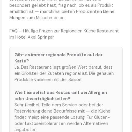
besonders geliebt hast, frag nach, ob es als Produkt
erhältlich ist — manchmal bieten Produzenten kleine
Mengen zum Mitnehmen an.
FAQ – Häufige Fragen zur Regionalen Küche Restaurant
im Hotel Axel Springer
Gibt es immer regionale Produkte auf der
Karte?
Ja. Das Restaurant legt großen Wert darauf, dass
ein Großteil der Zutaten regional ist. Die genauen
Produkte variieren mit der Saison.
Wie flexibel ist das Restaurant bei Allergien
oder Unverträglichkeiten?
Sehr flexibel. Teile dem Service oder bei der
Reservierung deine Bedürfnisse mit — die Küche
findet meist eine passende Lösung. Für Gluten-
oder Laktoseintoleranzen werden Alternativen
angeboten.