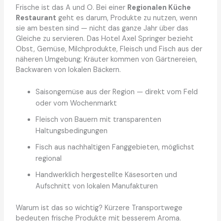
Frische ist das A und O. Bei einer
Regionalen Küche
Restaurant
geht es darum, Produkte zu nutzen, wenn
sie am besten sind — nicht das ganze Jahr über das
Gleiche zu servieren. Das Hotel Axel Springer bezieht
Obst, Gemüse, Milchprodukte, Fleisch und Fisch aus der
näheren Umgebung; Kräuter kommen von Gärtnereien,
Backwaren von lokalen Bäckern.
Saisongemüse aus der Region — direkt vom Feld
oder vom Wochenmarkt
Fleisch von Bauern mit transparenten
Haltungsbedingungen
Fisch aus nachhaltigen Fanggebieten, möglichst
regional
Handwerklich hergestellte Käsesorten und
Aufschnitt von lokalen Manufakturen
Warum ist das so wichtig? Kürzere Transportwege
bedeuten frische Produkte mit besserem Aroma.