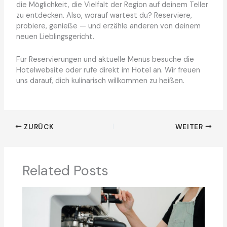
die Möglichkeit, die Vielfalt der Region auf deinem Teller
zu entdecken. Also, worauf wartest du? Reserviere,
probiere, genieße — und erzähle anderen von deinem
neuen Lieblingsgericht.
Für Reservierungen und aktuelle Menüs besuche die
Hotelwebsite oder rufe direkt im Hotel an. Wir freuen
uns darauf, dich kulinarisch willkommen zu heißen.
ZURÜCK
WEITER
Related Posts