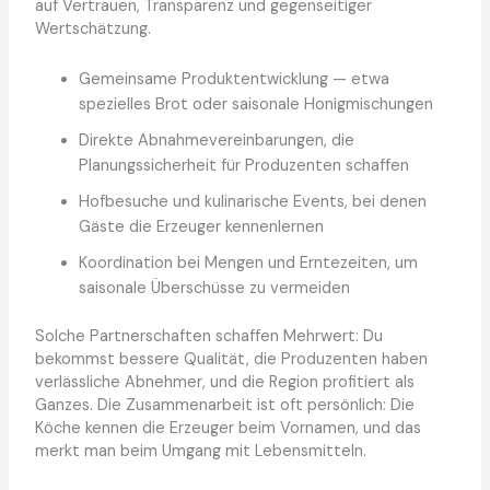
auf Vertrauen, Transparenz und gegenseitiger
Wertschätzung.
Gemeinsame Produktentwicklung — etwa
spezielles Brot oder saisonale Honigmischungen
Direkte Abnahmevereinbarungen, die
Planungssicherheit für Produzenten schaffen
Hofbesuche und kulinarische Events, bei denen
Gäste die Erzeuger kennenlernen
Koordination bei Mengen und Erntezeiten, um
saisonale Überschüsse zu vermeiden
Solche Partnerschaften schaffen Mehrwert: Du
bekommst bessere Qualität, die Produzenten haben
verlässliche Abnehmer, und die Region profitiert als
Ganzes. Die Zusammenarbeit ist oft persönlich: Die
Köche kennen die Erzeuger beim Vornamen, und das
merkt man beim Umgang mit Lebensmitteln.