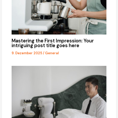
Mastering the First Impression: Your
intriguing post title goes here
9. Dezember 2025
/
General