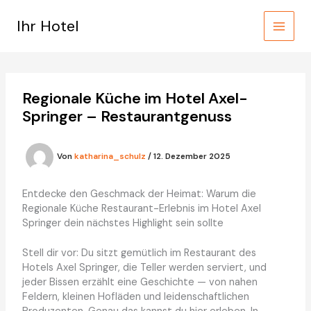
Zum
Inhalt
Ihr Hotel
springen
Regionale Küche im Hotel Axel-
Springer – Restaurantgenuss
Von
katharina_schulz
/
12. Dezember 2025
Entdecke den Geschmack der Heimat: Warum die
Regionale Küche Restaurant-Erlebnis im Hotel Axel
Springer dein nächstes Highlight sein sollte
Stell dir vor: Du sitzt gemütlich im Restaurant des
Hotels Axel Springer, die Teller werden serviert, und
jeder Bissen erzählt eine Geschichte — von nahen
Feldern, kleinen Hofläden und leidenschaftlichen