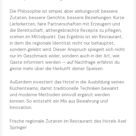
Die Philosophie ist simpel, aber wirkungsvoll: bessere
Zutaten, bessere Gerichte, bessere Beziehungen. Kurze
Lieferketten, faire Partnerschaften mit Erzeugern und
die Bereitschaft, althergebrachte Rezepte zu pflegen,
stehen im Mittelpunkt. Das Ergebnis ist ein Restaurant,
in dem die regionale Identität nicht nur behauptet,
sondern gelebt wird. Dieser Anspruch spiegelt sich nicht
nur im Geschmack wider, sondern auch in der Art, wie
Gäste informiert werden — auf Nachfrage erfährst du
gerne mehr über die Herkunft deiner Speisen.
Außerdem investiert das Hotel in die Ausbildung seines
Küchenteams, damit traditionelle Techniken bewahrt
und moderne Methoden sinnvoll ergänzt werden
können. So entsteht ein Mix aus Bewahrung und
Innovation.
Frische regionale Zutaten im Restaurant des Hotels Axel
Springer