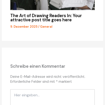
The Art of Drawing Readers In: Your
attractive post title goes here
9. Dezember 2025
/
General
Schreibe einen Kommentar
Deine E-Mail-Adresse wird nicht veröffentlicht.
Erforderliche Felder sind mit
*
markiert
Hier
eingeben…