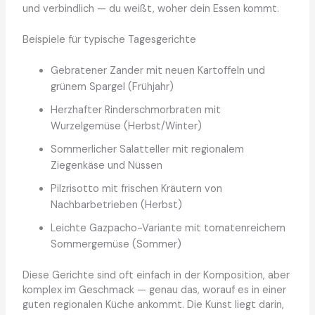
und verbindlich — du weißt, woher dein Essen kommt.
Beispiele für typische Tagesgerichte
Gebratener Zander mit neuen Kartoffeln und
grünem Spargel (Frühjahr)
Herzhafter Rinderschmorbraten mit
Wurzelgemüse (Herbst/Winter)
Sommerlicher Salatteller mit regionalem
Ziegenkäse und Nüssen
Pilzrisotto mit frischen Kräutern von
Nachbarbetrieben (Herbst)
Leichte Gazpacho-Variante mit tomatenreichem
Sommergemüse (Sommer)
Diese Gerichte sind oft einfach in der Komposition, aber
komplex im Geschmack — genau das, worauf es in einer
guten regionalen Küche ankommt. Die Kunst liegt darin,