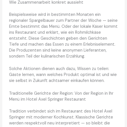
Wie Zusammenarbeit konkret aussieht
Beispielsweise wird in bestimmten Monaten ein
regionaler Spargelbauer zum Partner der Woche — seine
Ernte bestimmt das Menü. Oder der lokale Käser kommt
ins Restaurant und erklärt, wie ein Rohmilchkäse
entsteht. Diese Geschichten geben den Gerichten
Tiefe und machen das Essen zu einem Erlebniselement.
Die Produzenten sind keine anonymen Lieferanten,
sondern Teil der kulinarischen Erzählung.
Solche Aktionen dienen auch dazu, Wissen zu teilen:
Gäste lernen, wann welches Produkt optimal ist und wie
sie selbst in Zukunft achtsamer einkaufen können.
Traditionelle Gerichte der Region: Von der Region in Ihr
Menü im Hotel Axel Springer Restaurant
Tradition verbindet sich im Restaurant des Hotel Axel
Springer mit moderner Kochkunst. Klassische Gerichte
werden respektvoll neu interpretiert — so bleibt die