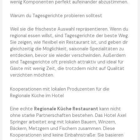
wenig Komponenten perfekt aufeinander abzustimmen.
Warum du Tagesgerichte probieren solltest
Weil sie die frischeste Auswahl repräsentieren. Wenn du
regional essen willst, sind Tagesgerichte der beste Weg.
Sie zeigen, wie flexibel ein Restaurant ist, und geben dir
gleichzeitig die Möglichkeit, saisonale Spezialitäten zu
entdecken, bevor sie wieder verschwinden. Außerdem
sind Tagesgerichte oft preislich attraktiv und ideal für
Gäste mit wenig Zeit, die trotzdem nicht auf Qualität
verzichten möchten.
Kooperationen mit lokalen Produzenten für die
Regionale Küche im Hotel
Eine echte
Regionale Küche Restaurant
kann nicht
ohne starke Partnerschaften bestehen. Das Hotel Axel
Springer arbeitet eng mit lokalen Bauern, Winzern,
Bäckern, Metzgern und Fischern zusammen. Diese
Kooperationen sind keine Einbahnstraße: Sie basieren