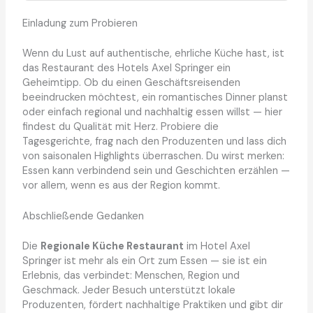
Einladung zum Probieren
Wenn du Lust auf authentische, ehrliche Küche hast, ist
das Restaurant des Hotels Axel Springer ein
Geheimtipp. Ob du einen Geschäftsreisenden
beeindrucken möchtest, ein romantisches Dinner planst
oder einfach regional und nachhaltig essen willst — hier
findest du Qualität mit Herz. Probiere die
Tagesgerichte, frag nach den Produzenten und lass dich
von saisonalen Highlights überraschen. Du wirst merken:
Essen kann verbindend sein und Geschichten erzählen —
vor allem, wenn es aus der Region kommt.
Abschließende Gedanken
Die
Regionale Küche Restaurant
im Hotel Axel
Springer ist mehr als ein Ort zum Essen — sie ist ein
Erlebnis, das verbindet: Menschen, Region und
Geschmack. Jeder Besuch unterstützt lokale
Produzenten, fördert nachhaltige Praktiken und gibt dir