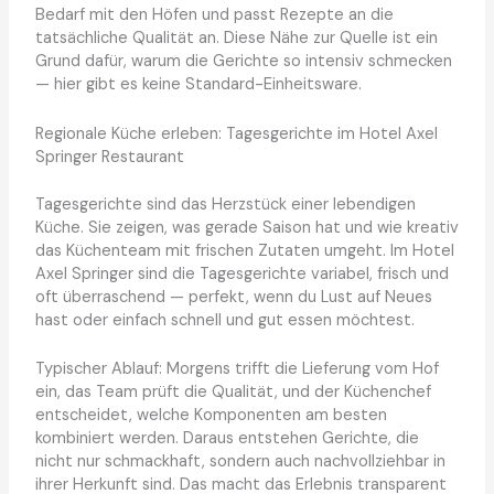
Bedarf mit den Höfen und passt Rezepte an die
tatsächliche Qualität an. Diese Nähe zur Quelle ist ein
Grund dafür, warum die Gerichte so intensiv schmecken
— hier gibt es keine Standard-Einheitsware.
Regionale Küche erleben: Tagesgerichte im Hotel Axel
Springer Restaurant
Tagesgerichte sind das Herzstück einer lebendigen
Küche. Sie zeigen, was gerade Saison hat und wie kreativ
das Küchenteam mit frischen Zutaten umgeht. Im Hotel
Axel Springer sind die Tagesgerichte variabel, frisch und
oft überraschend — perfekt, wenn du Lust auf Neues
hast oder einfach schnell und gut essen möchtest.
Typischer Ablauf: Morgens trifft die Lieferung vom Hof
ein, das Team prüft die Qualität, und der Küchenchef
entscheidet, welche Komponenten am besten
kombiniert werden. Daraus entstehen Gerichte, die
nicht nur schmackhaft, sondern auch nachvollziehbar in
ihrer Herkunft sind. Das macht das Erlebnis transparent