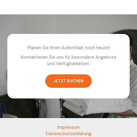
Planen Sie Ihren Aufenthalt noch heute!
Kontaktieren Sie uns für besondere Angebote
und Verfügbarkeiten.
JETZT BUCHEN
Impressum
Datenschutzerklärung