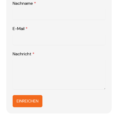
Nachname
*
E-Mail
*
Nachricht
*
EINREICHEN