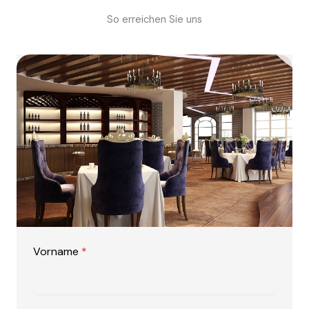
So erreichen Sie uns
Vorname
*