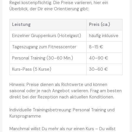
Regel kostenpflichtig. Die Preise variieren, hier ein
Überblick, der Dir eine Orientierung gibt:
Leistung
Preis (ca.)
Einzelner Gruppenkurs (Hotelgast)
häufig inklusive
Tageszugang zum Fitnesscenter
8–15 €
Personal Training (30–60 Min.)
40–90 €
Kurs-Pass (5 Kurse)
30–60 €
Hinweis: Preise dienen als Richtwerte und können
saisonal oder je nach Angebot variieren. Frag am besten
direkt bei der Rezeption nach aktuellen Konditionen.
Individuelle Trainingsbetreuung: Personal Training und
Kursprogramme
Manchmal willst Du mehr als nur einen Kurs – Du willst