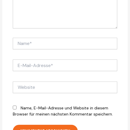
Name*
E-
Mail-
Adresse*
Website
Name, E-Mail-Adresse und Website in diesem
Browser für meinen nächsten Kommentar speichern.