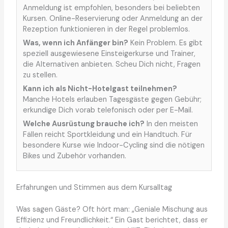
Anmeldung ist empfohlen, besonders bei beliebten
Kursen. Online-Reservierung oder Anmeldung an der
Rezeption funktionieren in der Regel problemlos.
Was, wenn ich Anfänger bin?
Kein Problem. Es gibt
speziell ausgewiesene Einsteigerkurse und Trainer,
die Alternativen anbieten. Scheu Dich nicht, Fragen
zu stellen.
Kann ich als Nicht-Hotelgast teilnehmen?
Manche Hotels erlauben Tagesgäste gegen Gebühr;
erkundige Dich vorab telefonisch oder per E-Mail.
Welche Ausrüstung brauche ich?
In den meisten
Fällen reicht Sportkleidung und ein Handtuch. Für
besondere Kurse wie Indoor-Cycling sind die nötigen
Bikes und Zubehör vorhanden.
Erfahrungen und Stimmen aus dem Kursalltag
Was sagen Gäste? Oft hört man: „Geniale Mischung aus
Effizienz und Freundlichkeit.“ Ein Gast berichtet, dass er