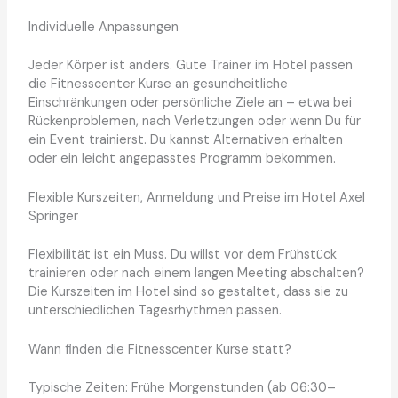
Individuelle Anpassungen
Jeder Körper ist anders. Gute Trainer im Hotel passen
die Fitnesscenter Kurse an gesundheitliche
Einschränkungen oder persönliche Ziele an – etwa bei
Rückenproblemen, nach Verletzungen oder wenn Du für
ein Event trainierst. Du kannst Alternativen erhalten
oder ein leicht angepasstes Programm bekommen.
Flexible Kurszeiten, Anmeldung und Preise im Hotel Axel
Springer
Flexibilität ist ein Muss. Du willst vor dem Frühstück
trainieren oder nach einem langen Meeting abschalten?
Die Kurszeiten im Hotel sind so gestaltet, dass sie zu
unterschiedlichen Tagesrhythmen passen.
Wann finden die Fitnesscenter Kurse statt?
Typische Zeiten: Frühe Morgenstunden (ab 06:30–