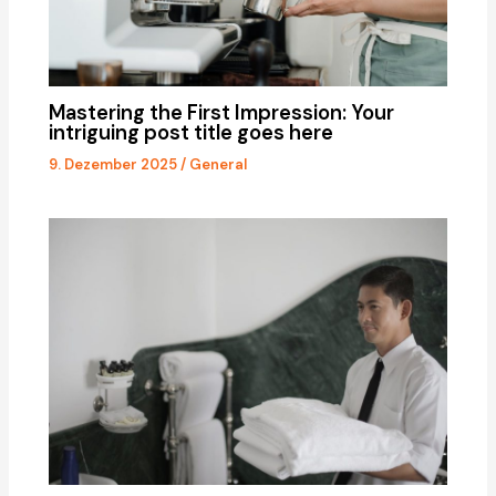
Mastering the First Impression: Your
intriguing post title goes here
9. Dezember 2025
/
General