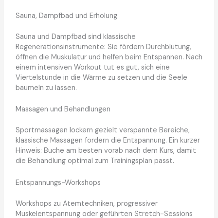
Sauna, Dampfbad und Erholung
Sauna und Dampfbad sind klassische
Regenerationsinstrumente: Sie fördern Durchblutung,
öffnen die Muskulatur und helfen beim Entspannen. Nach
einem intensiven Workout tut es gut, sich eine
Viertelstunde in die Wärme zu setzen und die Seele
baumeln zu lassen.
Massagen und Behandlungen
Sportmassagen lockern gezielt verspannte Bereiche,
klassische Massagen fördern die Entspannung. Ein kurzer
Hinweis: Buche am besten vorab nach dem Kurs, damit
die Behandlung optimal zum Trainingsplan passt.
Entspannungs-Workshops
Workshops zu Atemtechniken, progressiver
Muskelentspannung oder geführten Stretch-Sessions