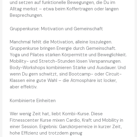
und setzen auf funktionelle Bewegungen, die Du im
Alltag merkst – etwa beim Koffertragen oder langen
Besprechungen.
Gruppenkurse: Motivation und Gemeinschaft
Manchmal fehlt die Motivation, alleine loszulegen.
Gruppenkurse bringen Energie durch Gemeinschaft.
Yoga und Pilates stärken Körpermitte und Beweglichkeit.
Mobility- und Stretch-Stunden lösen Verspannungen.
Body-Workshops kombinieren Stärke und Ausdauer. Und
wenn Du gern schwitzt, sind Bootcamp- oder Circuit-
Klassen eine gute Wahl – die Atmosphäre ist locker,
aber effektiv.
Kombinierte Einheiten
Wer wenig Zeit hat, liebt Kombi-Kurse. Diese
Fitnesscenter Kurse mixen Cardio, Kraft und Mobility in
einer Session. Ergebnis: Ganzkörperreize in kurzer Zeit,
hohe Effizienz und trotzdem genug