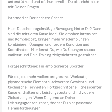
unterstützend und oft humorvoll – Du bist nicht allein
mit Deinen Fragen.
Intermediär: Der nächste Schritt
Hast Du schon regelmäßige Bewegung hinter Dir? Dann
sind die mittleren Kurse ideal. Sie erhöhen Intensität
und Komplexität, bringen mehr Wiederholungen,
kombinieren Übungen und fordern Kondition und
Koordination. Hier lernst Du, wie Du Übungen sauber
variierst und Dein Training zielgerichteter gestaltest.
Fortgeschrittene: Für ambitionierte Sportler
Für die, die mehr wollen: progressive Workouts,
plyometrische Elemente, schwerere Gewichte und
technische Feinheiten. Fortgeschrittene Fitnesscenter
Kurse enthalten oft Leistungstests und individuelle
Zielsetzungen. Wenn Du gerne an Deine
Leistungsgrenzen gehst, findest Du hier passende
Herausforderungen.