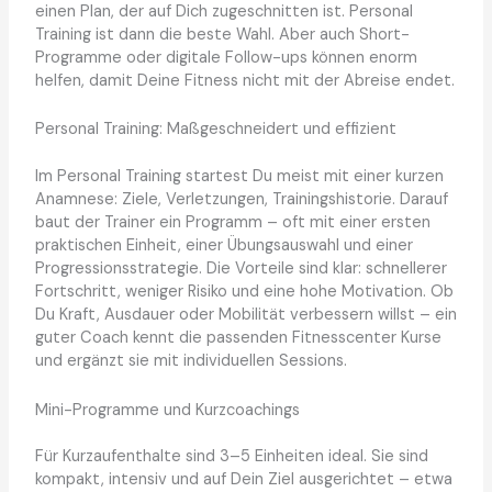
einen Plan, der auf Dich zugeschnitten ist. Personal
Training ist dann die beste Wahl. Aber auch Short-
Programme oder digitale Follow-ups können enorm
helfen, damit Deine Fitness nicht mit der Abreise endet.
Personal Training: Maßgeschneidert und effizient
Im Personal Training startest Du meist mit einer kurzen
Anamnese: Ziele, Verletzungen, Trainingshistorie. Darauf
baut der Trainer ein Programm – oft mit einer ersten
praktischen Einheit, einer Übungsauswahl und einer
Progressionsstrategie. Die Vorteile sind klar: schnellerer
Fortschritt, weniger Risiko und eine hohe Motivation. Ob
Du Kraft, Ausdauer oder Mobilität verbessern willst – ein
guter Coach kennt die passenden Fitnesscenter Kurse
und ergänzt sie mit individuellen Sessions.
Mini-Programme und Kurzcoachings
Für Kurzaufenthalte sind 3–5 Einheiten ideal. Sie sind
kompakt, intensiv und auf Dein Ziel ausgerichtet – etwa