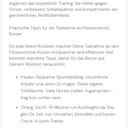
ergänzen das körperliche Training. Sie helfen gegen
Stress, verbessern Schlafqualität und komplettieren ein
ganzheitliches Wohlfühlerlebnis.
Praktische Tipps für die Teilnahme an Fitnesscenter
Kursen
Ein paar kleine Routinen machen Deine Teilnahme an den
Fitnesscenter Kursen entspannter und effektiver. Hier
kommen erprobte Tipps, damit Du das Beste aus
Deinem Workout herausholst.
Packen: Bequeme Sportkleidung, rutschfeste
Schuhe und, wenn Du magst, Deine eigene
Trinkflasche. Viele Hotels stellen Yogamatten –
frag kurz vorher nach.
Timing: Sei 10–15 Minuten vor Kursbeginn da. Das
gibt Dir Zeit zum Umziehen, Einstellen und kurzen
Check-in beim Trainer.