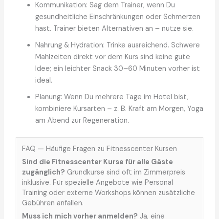
Kommunikation: Sag dem Trainer, wenn Du
gesundheitliche Einschränkungen oder Schmerzen
hast. Trainer bieten Alternativen an – nutze sie.
Nahrung & Hydration: Trinke ausreichend. Schwere
Mahlzeiten direkt vor dem Kurs sind keine gute
Idee; ein leichter Snack 30–60 Minuten vorher ist
ideal.
Planung: Wenn Du mehrere Tage im Hotel bist,
kombiniere Kursarten – z. B. Kraft am Morgen, Yoga
am Abend zur Regeneration.
FAQ — Häufige Fragen zu Fitnesscenter Kursen
Sind die Fitnesscenter Kurse für alle Gäste
zugänglich?
Grundkurse sind oft im Zimmerpreis
inklusive. Für spezielle Angebote wie Personal
Training oder externe Workshops können zusätzliche
Gebühren anfallen.
Muss ich mich vorher anmelden?
Ja, eine