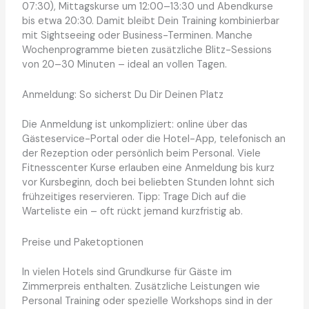
07:30), Mittagskurse um 12:00–13:30 und Abendkurse
bis etwa 20:30. Damit bleibt Dein Training kombinierbar
mit Sightseeing oder Business-Terminen. Manche
Wochenprogramme bieten zusätzliche Blitz-Sessions
von 20–30 Minuten – ideal an vollen Tagen.
Anmeldung: So sicherst Du Dir Deinen Platz
Die Anmeldung ist unkompliziert: online über das
Gästeservice-Portal oder die Hotel-App, telefonisch an
der Rezeption oder persönlich beim Personal. Viele
Fitnesscenter Kurse erlauben eine Anmeldung bis kurz
vor Kursbeginn, doch bei beliebten Stunden lohnt sich
frühzeitiges reservieren. Tipp: Trage Dich auf die
Warteliste ein – oft rückt jemand kurzfristig ab.
Preise und Paketoptionen
In vielen Hotels sind Grundkurse für Gäste im
Zimmerpreis enthalten. Zusätzliche Leistungen wie
Personal Training oder spezielle Workshops sind in der