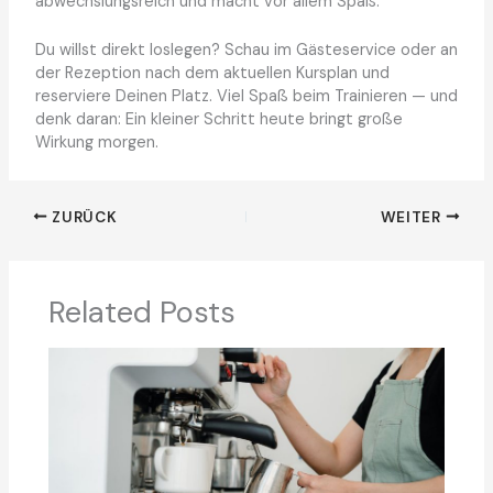
abwechslungsreich und macht vor allem Spaß.
Du willst direkt loslegen? Schau im Gästeservice oder an
der Rezeption nach dem aktuellen Kursplan und
reserviere Deinen Platz. Viel Spaß beim Trainieren — und
denk daran: Ein kleiner Schritt heute bringt große
Wirkung morgen.
ZURÜCK
WEITER
Related Posts