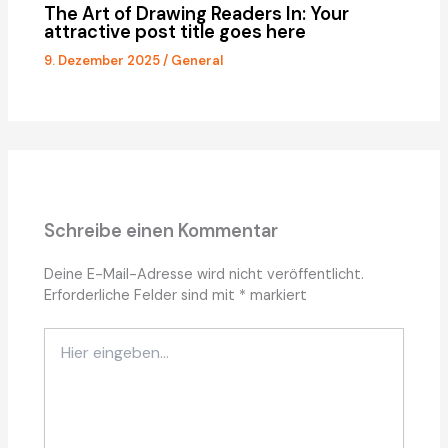
The Art of Drawing Readers In: Your
attractive post title goes here
9. Dezember 2025
/
General
Schreibe einen Kommentar
Deine E-Mail-Adresse wird nicht veröffentlicht.
Erforderliche Felder sind mit
*
markiert
Hier
eingeben…