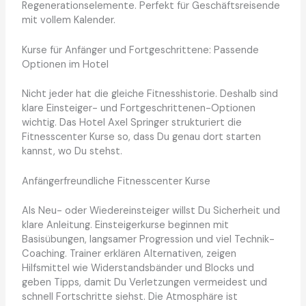
Regenerationselemente. Perfekt für Geschäftsreisende
mit vollem Kalender.
Kurse für Anfänger und Fortgeschrittene: Passende
Optionen im Hotel
Nicht jeder hat die gleiche Fitnesshistorie. Deshalb sind
klare Einsteiger- und Fortgeschrittenen-Optionen
wichtig. Das Hotel Axel Springer strukturiert die
Fitnesscenter Kurse so, dass Du genau dort starten
kannst, wo Du stehst.
Anfängerfreundliche Fitnesscenter Kurse
Als Neu- oder Wiedereinsteiger willst Du Sicherheit und
klare Anleitung. Einsteigerkurse beginnen mit
Basisübungen, langsamer Progression und viel Technik-
Coaching. Trainer erklären Alternativen, zeigen
Hilfsmittel wie Widerstandsbänder und Blocks und
geben Tipps, damit Du Verletzungen vermeidest und
schnell Fortschritte siehst. Die Atmosphäre ist